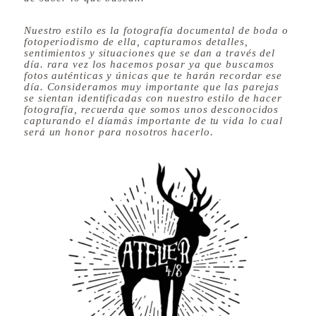
SEARCH
Nuestro estilo es la fotografía documental de boda o
fotoperiodismo de ella, capturamos detalles,
ATELIER 4/8 WEDDING PHOTOGRAPHERS
sentimientos y situaciones que se dan a través del
día. rara vez los hacemos posar ya que buscamos
fotos auténticas y únicas que te harán recordar ese
Follow us on:
día. Consideramos muy importante que las parejas
se sientan identificadas con nuestro estilo de hacer
fotografía, recuerda que somos unos desconocidos
capturando el díamás importante de tu vida lo cual
será un honor para nosotros hacerlo.