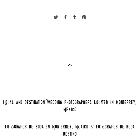
Local and Destination Wedding Photographers located in Monterrey,
Mexico
Fotógrafos de Boda en Monterrey, México // Fotógrafos de Boda
Destino