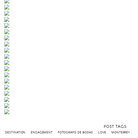
POST TAGS:
DESTINATION
ENGAGEMENT
FOTOGRAFO DE BODAS
LOVE
MONTERREY