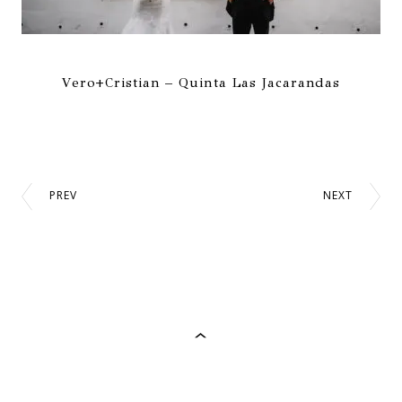
Vero+Cristian – Quinta Las Jacarandas
PREV
NEXT