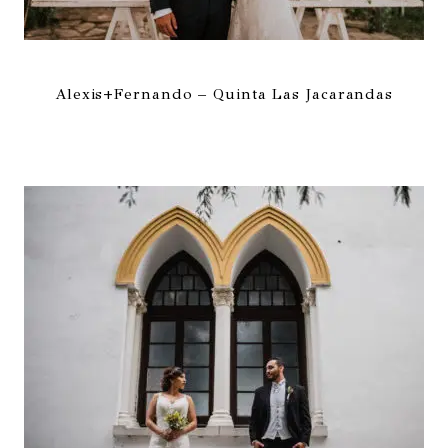
Alexis+Fernando – Quinta Las Jacarandas