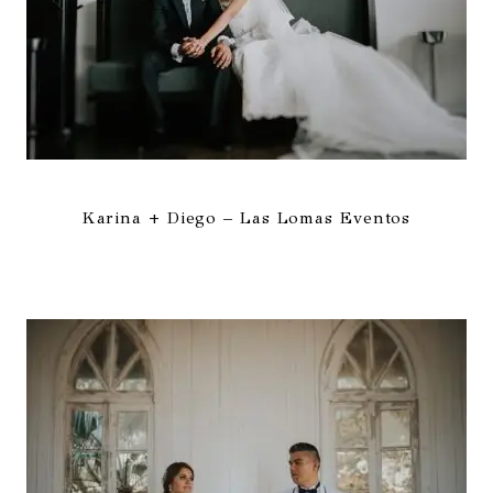
Karina + Diego – Las Lomas Eventos