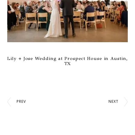
Lily + Jose Wedding at Prospect House in Austin,
TX
PREV
NEXT