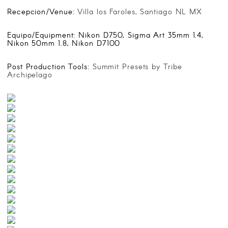
Recepcion/Venue:
Villa los Faroles, Santiago NL MX
Equipo/Equipment: Nikon D750, Sigma Art 35mm 1.4,
Nikon 50mm 1.8, Nikon D7100
Post Production Tools:
Summit Presets by Tribe
Archipelago