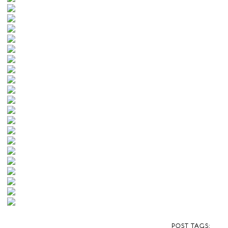
POST TAGS: