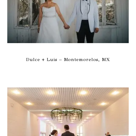
Dulce + Luis – Montemorelos, MX