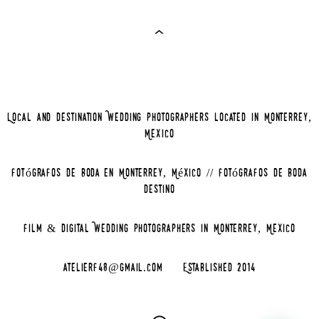
Local and Destination Wedding Photographers located in Monterrey,
Mexico
Fotógrafos de Boda en Monterrey, México // Fotógrafos de Boda
Destino
Film & Digital Wedding Photographers in Monterrey, Mexico
atelierf48@gmail.com
Established 2014