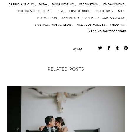
BARRIO ANTIGUO
BODA
BODA DESTINO
DESTINATION
ENGAGEMENT
FOTOGRAFO DE BODAS
LOVE
LOVE SESSION
MONTERREY
MTY
NUEVO LEON
SAN PEDRO
SAN PEDRO GARZA GARCIA
SANTIAGO NUEVO LEON
VILLA LOS FAROLES
WEDDING
WEDDING PHOTOGRAPHER
share
RELATED POSTS